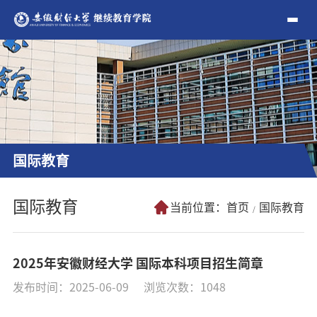
国际教育
国际教育
当前位置：
首页
国际教育
2025年安徽财经大学 国际本科项目招生简章
发布时间：2025-06-09
浏览次数：
1048