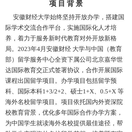
项
目
背
景
安徽财经大学始终坚持开放办学，搭建国
际学术交流合作平台，实施国际化人才培
养，着力于服务新时代教育对外开放新格
局。2023年4月安徽财经 大学与中国（教育
部）留学服务中心全资下属公司北京嘉华世
达国际教育交正式签署协议，合作开展国际
课程出国留学项目。办学项目包括留学预
科、国际本科1+3/2+2、硕士1+X、0.5+X 等
海外名校留学项目。项目依托国内外资深院
校教育背景，优化多年国际合作办学方案，
为中国学生就读海外名校提供最佳途径，帮