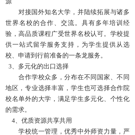
源
对接国外知名大学，并陆续拓展与诸多
世界名校的合作、交流。具有多年培训经
验，高品质课程广受世界名校认可。学校提
供一站式留学服务支持，为学生提供从选
校、申请到行前准备的一条龙服务。
3、多元化的出口选择
合作学校众多，分布在不同国家、不同
地区，专业选择丰富，学生也可选择合作院
校名单外的大学，满足学生多元化、个性化
的需求。
4、优质资源共享共用
学校统一管理，优秀中外师资力量，严