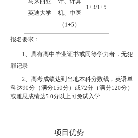
马来西亚
计、计算
1+3/1+5
英迪大学
机、中医
（
1+5）
报名要求：
1、具有高中毕业证书或同等学力者，无犯
罪记录
2、高考成绩达到当地本科分数线，英语单
科达90分（满分150分）或72分（满分120分）
或雅思成绩达5.0分以上可免试入学
项目优势