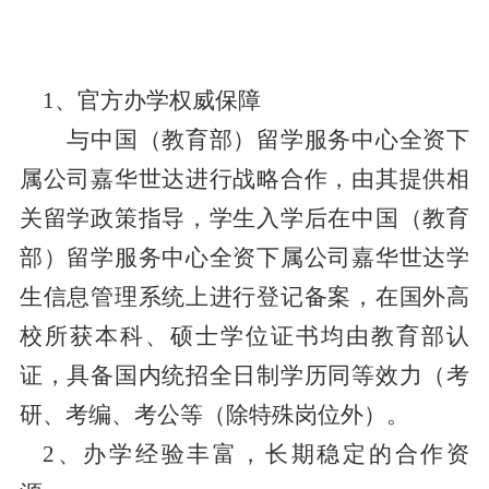
1、官方办学权威保障
与中国（教育部）留学服务中心全资下
属公司嘉华世达进行战略合作，由其提供相
关留学政策指导，学生入学后在中国（教育
部）留学服务中心全资下属公司嘉华世达学
生信息管理系统上进行登记备案，在国外高
校所获本科、硕士学位证书均由教育部认
证，具备国内统招全日制学历同等效力（考
研、考编、考公等（除特殊岗位外）。
2、办学经验丰富，长期稳定的合作资