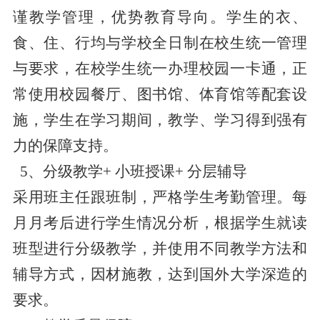
谨教学管理，优势教育导向。学生的衣、
食、住、行均与学校全日制在校生统一管理
与要求，在校学生统一办理校园一卡通，正
常使用校园餐厅、图书馆、体育馆等配套设
施，学生在学习期间，教学、学习得到强有
力的保障支持。
5、分级教学+ 小班授课+ 分层辅导
采用班主任跟班制，严格学生考勤管理。每
月月考后进行学生情况分析，根据学生就读
班型进行分级教学，并使用不同教学方法和
辅导方式，因材施教，达到国外大学深造的
要求。