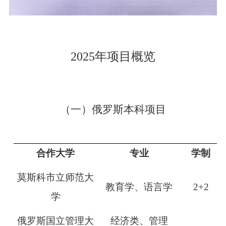
2025年项目概览
（一）俄罗斯本科项目
合作大学
专业
学制
莫斯科市立师范大
教育学、语言学
2+2
学
俄罗斯国立管理大
经济类、管理