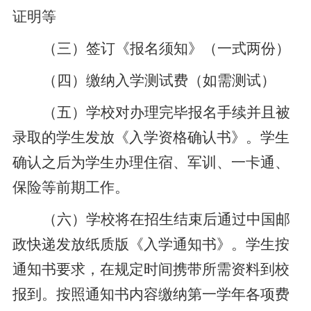
证明等
（三）签订《报名须知》（一式两份）
（四）缴纳入学测试费（如需测试）
（五）学校对办理完毕报名手续并且被
录取的学生发放《入学资格确认书》。学生
确认之后为学生办理住宿、军训、一卡通、
保险等前期工作。
（六）学校将在招生结束后通过中国邮
政快递发放纸质版《入学通知书》。学生按
通知书要求，在规定时间携带所需资料到校
报到。按照通知书内容缴纳第一学年各项费