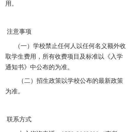
用。
注意事项
（一）学校禁止任何人以任何名义额外收
取学生费用，所有收费项目及标准以《入学
通知书》中公布的为准。
（二）招生政策以学校公布的最新政策
为准。
联系方式