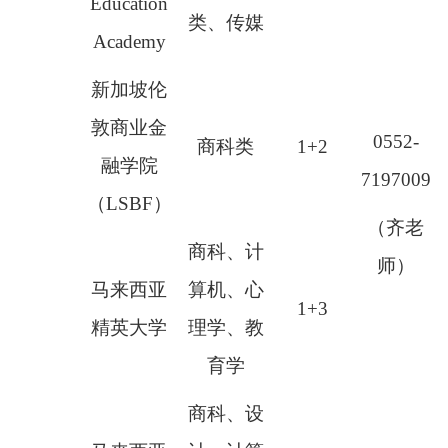
Education
类、传媒
Academy
新加坡伦
敦商业金
0552-
商科类
1+2
融学院
7197009
（
LSBF）
（齐老
商科、计
师）
马来西亚
算机、心
1+3
精英大学
理学、教
育学
商科、设