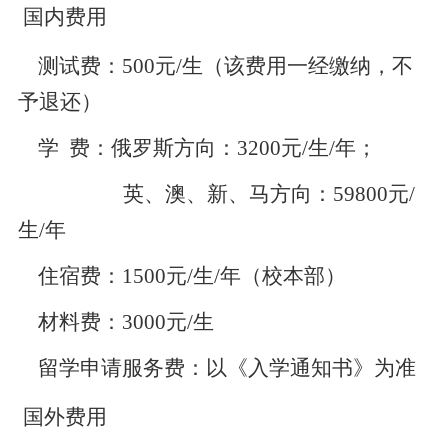
国内费用
测试费：500元/生（该费用一经缴纳，不
予退还）
学 费：俄罗斯方向：3200元/生/年；
英、澳、新、马方向：59800元/
生/年
住宿费：1500元/生/年（校本部）
材料费：3000元/生
留学申请服务费：以《入学通知书》为准
国外费用