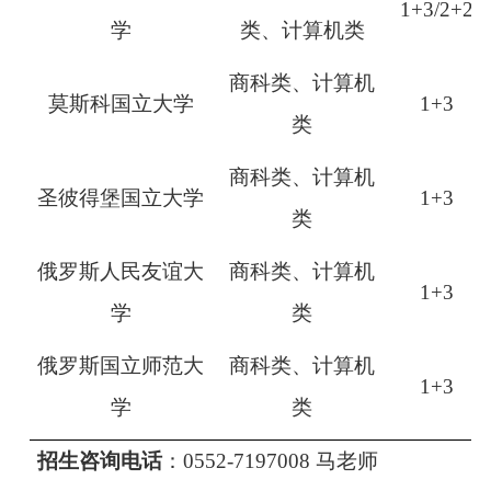
1+3
/2+2
学
类、计算机类
商科类、计算机
莫斯科国立大学
1+3
类
商科类、计算机
圣彼得堡国立大学
1+3
类
俄罗斯人民友谊大
商科类、计算机
1+3
学
类
俄罗斯国立师范大
商科类、计算机
1+3
学
类
招生咨询电话
：
0552-7197008 马老师