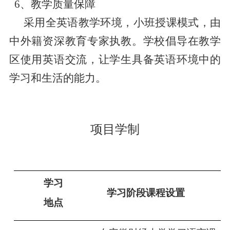
6、教学质量保障
采用全英语教学环境，小班授课模式，由
中外籍资深教育专家执教。学校倡导在教学
区使用英语交流，让学生具备英语环境中的
学习和生活的能力
。
项目学制
学习
学习阶段课程设置
地点