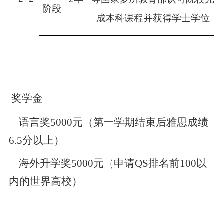
阶段
成本科课程并获得学士学位
奖学金
语言奖5000元（第一学期结束后雅思成绩
6.5分以上）
海外升学奖5000元（申请QS排名前100以
内的世界高校）