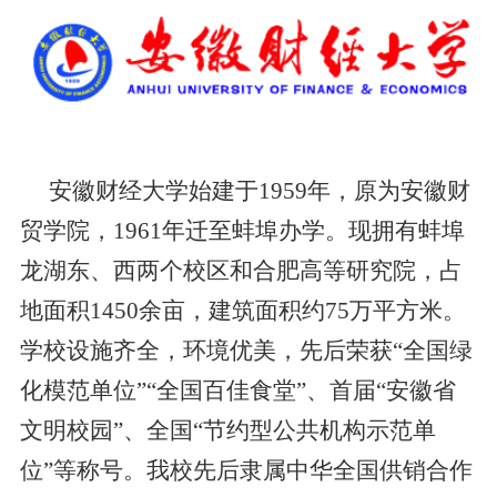
安徽财经大学始建于1959年，原为安徽财
贸学院，1961年迁至蚌埠办学。现拥有蚌埠
龙湖东、西两个校区和合肥高等研究院，占
地面积1450余亩，建筑面积约75万平方米。
学校设施齐全，环境优美，先后荣获“全国绿
化模范单位”“全国百佳食堂”、首届“安徽省
文明校园”、全国“节约型公共机构示范单
位”等称号。我校先后隶属中华全国供销合作