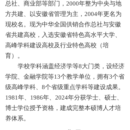
总社、商业部等部门，2000年整为中央与地
方共建、以安徽省管理为主，2004年更名为
现校名。现为中华全国供销合作总社与安徽
省共建高校，入选安徽省特色高水平大学、
高峰学科建设高校及行业特色高校（培
育）。
学校学科涵盖经济学等8大门类，设经济
学院、金融学院等13个教学单位，拥有3个省
级高峰学科、8个省级重点学科等建设成果。
1981年、1986年、2024年分获学士、硕士、
博士学位授予资格，建成完整本硕博人才培
养体系。