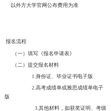
以外方大学官网公布费用为准
报名流程
（一）填写《报名申请表》
（二）提交报名材料
1.身份证、毕业证书电子版
2.高考成绩单或雅思成绩单电子
版
3.其他材料，如获奖证明、考级