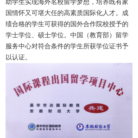
助学生实现海外名校留学梦想，培养既有家
国情怀又可堪大任的高素质国际化人才。成
绩合格的学生可获得的国外合作院校授予的
学士学位、硕士学位。中国（教育部）留学
服务中心对符合条件的学生所获学位证书予
以认证。