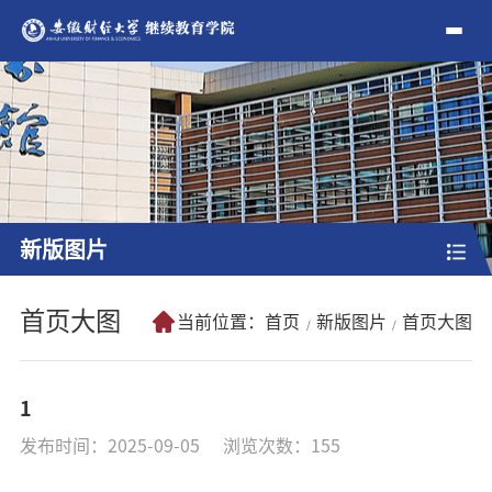
新版图片
首页大图
当前位置：
首页
新版图片
首页大图
1
发布时间：2025-09-05
浏览次数：
155