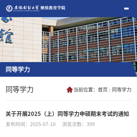
同等学力
同等学力
当前位置：
首页
同等学力
关于开展2025（上）同等学力申硕期末考试的通知
发布时间：2025-07-10
浏览次数：
399