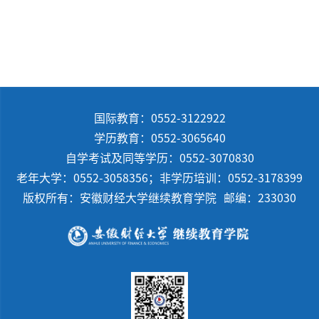
国际教育：0552-3122922
学历教育：0552-3065640
自学考试及同等学历：0552-3070830
老年大学：0552-3058356；非学历培训：0552-3178399
版权所有：安徽财经大学继续教育学院
邮编：233030