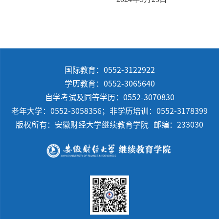
国际教育：0552-3122922
学历教育：0552-3065640
自学考试及同等学历：0552-3070830
老年大学：0552-3058356；非学历培训：0552-3178399
版权所有：安徽财经大学继续教育学院
邮编：233030