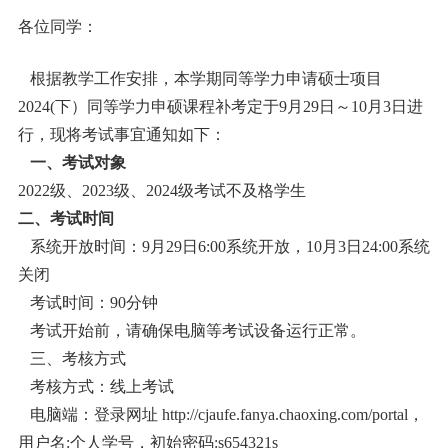
各位同学：
根据教学工作安排，本学期同等学力申请硕士项目
2024(下）同等学力申硕课程补考定于9月29日～10月3日进
行，现将考试事宜通知如下：
一、考试对象
2022级、
2023级、2024级考试不及格学生
二、考试时间
系统开放时间：9月29日6:00系统开放，10月3日24:00系统
关闭
考试时间：90分钟
考试开始前，请确保电脑等考试设备运行正常。
三、考核方式
考核方式：线上考试
电脑端：登录网址 http://cjaufe.fanya.chaoxing.com/portal，
用户名:个人学号，初始密码:s654321s