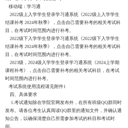
移动端：学习通
2022级上入学学生登录学习通系统《2022级上入学学生
结课补考 2024年秋季》，点击自己需要补考的相关考试科
目，在考试时间范围内进行补考。
2022级下入学学生登录学习通系统《2022级下入学学生
结课补考 2024年秋季》，点击自己需要补考的相关考试科
目，在考试时间范围内进行补考。
2023级，2024级入学学生登录学习通系统《2024上学期
课程补考》，点击自己需要补考的相关考试科目，在考试
时间范围内进行补考。
考试系统使用流程请见附件1
四、具体要求
1.考试通知除在学院官网发布外，在所有班级QQ群同时
发布。请各位考生认真阅读QQ群里的通知文件，并确认通
知公告，以确保清楚自己所需参加考试的科目和考试时
间。