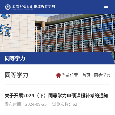
同等学力
同等学力
当前位置：
首页
同等学力
关于开展2024（下）同等学力申硕课程补考的通知
发布时间：2024-09-25
浏览次数：
62