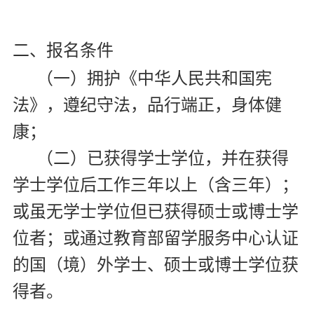
二、报名条件
（一）拥护《中华人民共和国宪
法》，遵纪守法，品行端正，身体健
康；
（二）已获得学士学位，并在获得
学士学位后工作三年以上（含三年）；
或虽无学士学位但已获得硕士或博士学
位者；或通过教育部留学服务中心认证
的国（境）外学士、硕士或博士学位获
得者。