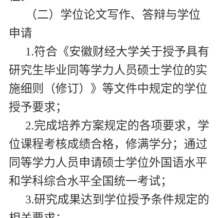
（二）学位论文写作、答辩与学位
申请
1.
符合《安徽财经大学关于授予具有
研究生毕业同等学力人员硕士学位的实
施细则（修订）》等文件中规定的学位
授予要求；
2.
完成培养方案规定的各项要求，学
位课程考核成绩合格，修满学分；通过
同等学力人员申请硕士学位外国语水平
和学科综合水平全国统一考试；
3.
研究成果达到学位授予条件规定的