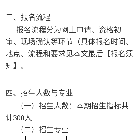
三、报名流程
报名流程分为网上申请、资格初
审、现场确认等环节（具体报名时间、
地点、流程和要求见本文最后【报名须
知】。
四、招生人数与专业
（一）招生人数：本期招生指标共
计
300
人
（二）招生专业