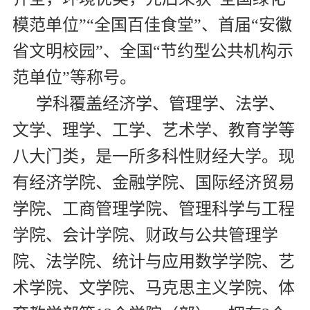
模范单位”“全国百佳食堂”、首届“安徽
省文明校园”、全国“节约型公共机构示
范单位”等称号。
学科覆盖经济学、管理学、法学、
文学、理学、工学、艺术学、教育学等
八大门类，是一所多科性财经大学。现
有经济学院、金融学院、国际经济贸易
学院、工商管理学院、管理科学与工程
学院、会计学院、财政与公共管理学
院、法学院、统计与应用数学学院、艺
术学院、文学院、马克思主义学院、体