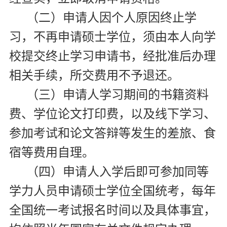
（二）申请人因个人原因终止学
习，不再申请硕士学位，须由本人向学
校提交终止学习申请书，经批准后办理
相关手续，所交费用不予退还。
（三）申请人学习期间的书籍资料
费、学位论文打印费，以及线下学习、
参加考试和论文答辩等发生的差旅、食
宿等费用自理。
（四）申请人入学后即可参加同等
学力人员申请硕士学位全国统考，每年
全国统一考试报名时间以及具体事宜，