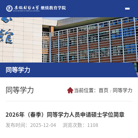
同等学力
同等学力
当前位置：
首页
同等学力
2026年（春季）同等学力人员申请硕士学位简章
发布时间：2025-12-04
浏览次数：
1108