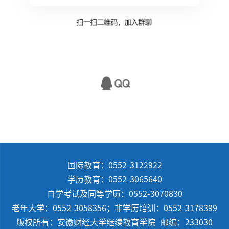
国际教育：0552-3122922
学历教育：0552-3065640
自学考试及同等学历：0552-3070830
老年大学：0552-3058356；非学历培训：0552-3178399
版权所有：安徽财经大学继续教育学院
邮编：233030