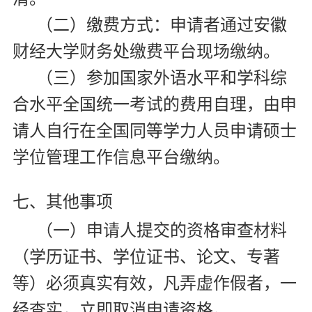
（二）缴费方式：申请者通过安徽
财经大学财务处缴费平台现场缴纳。
（三）参加国家外语水平和学科综
合水平全国统一考试的费用自理，由申
请人自行在全国同等学力人员申请硕士
学位管理工作信息平台缴纳。
七、其他事项
（一）申请人提交的资格审查材料
（学历证书、学位证书、论文、专著
等）必须真实有效，凡弄虚作假者，一
经查实，立即取消申请资格。